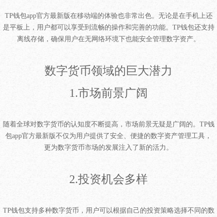
TP钱包app官方最新版在移动端的体验也非常出色。无论是在手机上还
是平板上，用户都可以享受到流畅的操作和完善的功能。TP钱包还支持
离线存储，确保用户在无网络环境下也能安全管理数字资产。
数字货币领域的巨大潜力
1.市场前景广阔
随着全球对数字货币的认知度不断提高，市场前景无疑是广阔的。TP钱
包app官方最新版不仅为用户提供了安全、便捷的数字资产管理工具，
更为数字货币市场的发展注入了新的活力。
2.投资机会多样
TP钱包支持多种数字货币，用户可以根据自己的投资策略选择不同的数