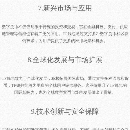
7.新兴市场与应用
数字货币不仅仅局限于传统的投资和交易，它在金融科技、支付、供应
链管理等领域也有着广泛的应用。TP钱包通过支持多种数字货币和区块
链技术，为用户提供了更多的应用场景和机会。
8.全球化发展与市场扩展
TP钱包致力于全球化发展，积极拓展国际市场。通过支持多种语言和货
币，TP钱包能够为更多的全球用户提供服务。这不仅提升了TP钱包的
国际影响力，也为全球数字货币市场的发展做出了贡献。
9.技术创新与安全保障