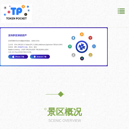
景区概况
SCENIC OVERVIEW