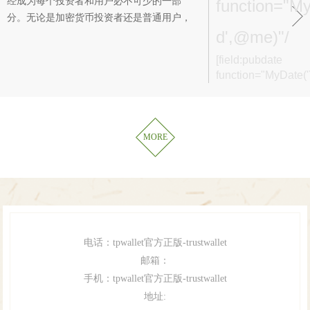
经成为每个投资者和用户必不可少的一部
function="M
分。无论是加密货币投资者还是普通用户，
d',@me)"/
都需要一个可靠、安全且功能强大的工具来
管理其数字
[field:pubdate
function="MyDate(
MORE
电话：
tpwallet官方正版-trustwallet
邮箱：
手机：
tpwallet官方正版-trustwallet
地址: