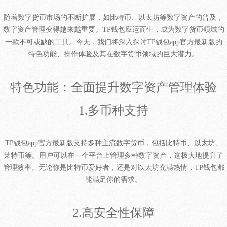
随着数字货币市场的不断扩展，如比特币、以太坊等数字资产的普及，
数字资产管理变得越来越重要。TP钱包应运而生，成为数字货币领域的
一款不可或缺的工具。今天，我们将深入探讨TP钱包app官方最新版的
特色功能、操作体验及其在数字货币领域的巨大潜力。
特色功能：全面提升数字资产管理体验
1.多币种支持
TP钱包app官方最新版支持多种主流数字货币，包括比特币、以太坊、
莱特币等。用户可以在一个平台上管理多种数字资产，这极大地提升了
管理效率。无论你是比特币爱好者，还是对以太坊充满热情，TP钱包都
能满足你的需求。
2.高安全性保障