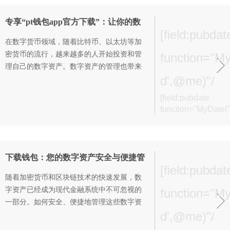
专享“pt钱包app官方下载”：让你的数
[field:pubdat
字资产管理变得更简单、更安全
在数字货币领域，随着比特币、以太坊等加
密货币的流行，越来越多的人开始投资和管
function="M
理自己的数字资产。数字资产的管理也带来
d',@me)"/
了新的挑战，尤其是在安全性和功能性方
面。为了帮
[field:pubdate
function="MyDate(
下载钱包：您的数字资产安全与便捷管
[field:pubdat
理之选
随着加密货币和区块链技术的快速发展，数
字资产已经成为现代金融系统中不可忽视的
function="M
一部分。如何安全、便捷地管理这些数字资
d',@me)"/
产，成为了众多投资者和用户的首要任务。
而在这其