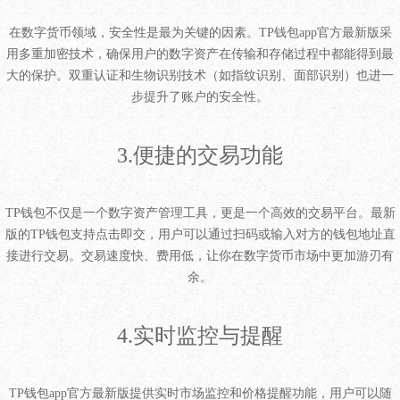
在数字货币领域，安全性是最为关键的因素。TP钱包app官方最新版采
用多重加密技术，确保用户的数字资产在传输和存储过程中都能得到最
大的保护。双重认证和生物识别技术（如指纹识别、面部识别）也进一
步提升了账户的安全性。
3.便捷的交易功能
TP钱包不仅是一个数字资产管理工具，更是一个高效的交易平台。最新
版的TP钱包支持点击即交，用户可以通过扫码或输入对方的钱包地址直
接进行交易。交易速度快、费用低，让你在数字货币市场中更加游刃有
余。
4.实时监控与提醒
TP钱包app官方最新版提供实时市场监控和价格提醒功能，用户可以随