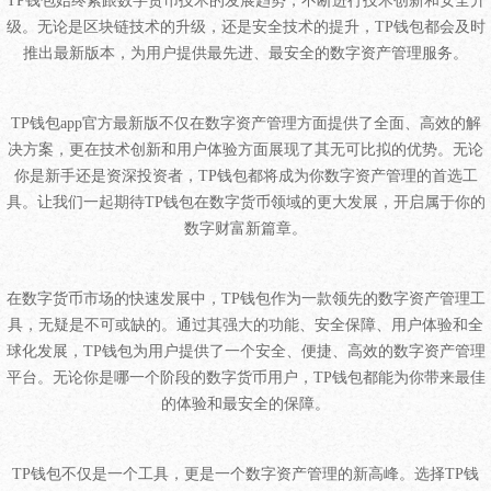
TP钱包始终紧跟数字货币技术的发展趋势，不断进行技术创新和安全升
级。无论是区块链技术的升级，还是安全技术的提升，TP钱包都会及时
推出最新版本，为用户提供最先进、最安全的数字资产管理服务。
TP钱包app官方最新版不仅在数字资产管理方面提供了全面、高效的解
决方案，更在技术创新和用户体验方面展现了其无可比拟的优势。无论
你是新手还是资深投资者，TP钱包都将成为你数字资产管理的首选工
具。让我们一起期待TP钱包在数字货币领域的更大发展，开启属于你的
数字财富新篇章。
在数字货币市场的快速发展中，TP钱包作为一款领先的数字资产管理工
具，无疑是不可或缺的。通过其强大的功能、安全保障、用户体验和全
球化发展，TP钱包为用户提供了一个安全、便捷、高效的数字资产管理
平台。无论你是哪一个阶段的数字货币用户，TP钱包都能为你带来最佳
的体验和最安全的保障。
TP钱包不仅是一个工具，更是一个数字资产管理的新高峰。选择TP钱