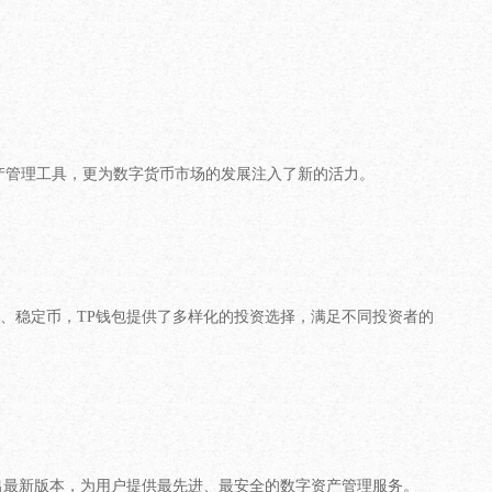
资产管理工具，更为数字货币市场的发展注入了新的活力。
、稳定币，TP钱包提供了多样化的投资选择，满足不同投资者的
出最新版本，为用户提供最先进、最安全的数字资产管理服务。