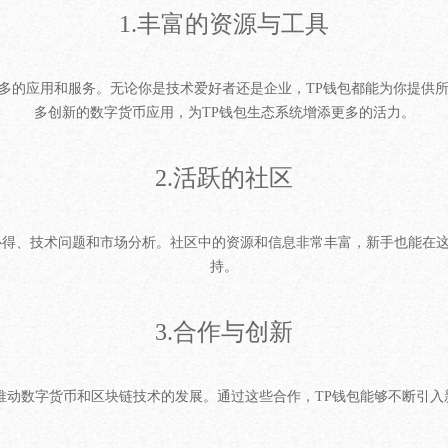
1.丰富的资源与工具
建更多的应用和服务。无论你是技术爱好者还是企业，TP钱包都能为你提供
多创新的数字货币应用，为TP钱包生态系统增添更多的活力。
2.活跃的社区
心得、技术问题和市场分析。社区中的资源和信息非常丰富，新手也能在
持。
3.合作与创新
推动数字货币和区块链技术的发展。通过这些合作，TP钱包能够不断引