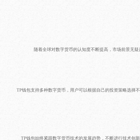
随着全球对数字货币的认知度不断提高，市场前景无疑是
TP钱包支持多种数字货币，用户可以根据自己的投资策略选择
TP钱包始终紧跟数字货币技术的发展趋势，不断进行技术创