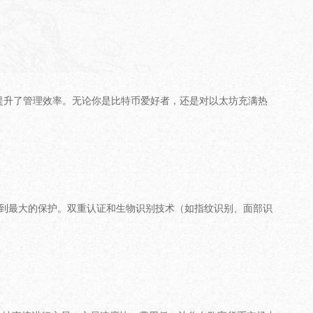
地提升了管理效率。无论你是比特币爱好者，还是对以太坊充满热
得到最大的保护。双重认证和生物识别技术（如指纹识别、面部识