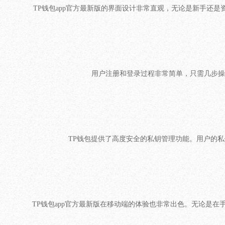
TP钱包app官方最新版的界面设计非常直观，无论是新手还
用户注册和登录过程非常简单，只需几步操
TP钱包提供了高度安全的私钥管理功能。用户的私
TP钱包app官方最新版在移动端的体验也非常出色。无论是