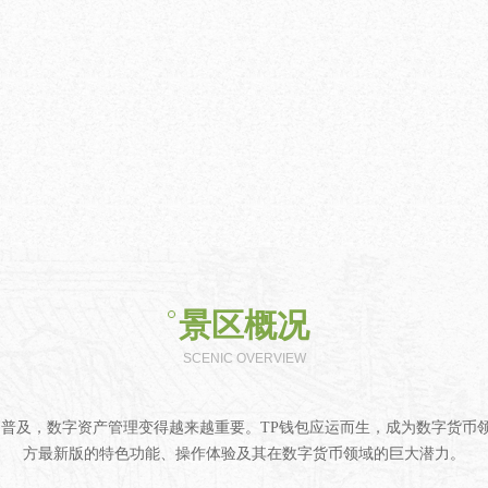
景区概况
SCENIC OVERVIEW
普及，数字资产管理变得越来越重要。TP钱包应运而生，成为数字货币领域
方最新版的特色功能、操作体验及其在数字货币领域的巨大潜力。