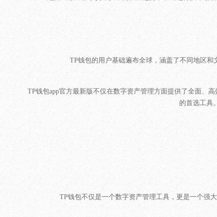
TP钱包的用户基础遍布全球，涵盖了不同地区和
TP钱包app官方最新版不仅在数字资产管理方面提供了全面
的首选工具
TP钱包不仅是一个数字资产管理工具，更是一个强